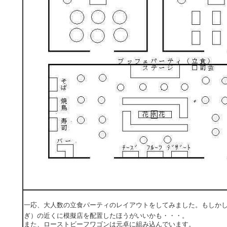
一応、大人数の立食パーティのレイアウトをしてみました。もしか
ぎ）の近くに模擬店を配置したほうがいいかも・・・。
また、ローストビーフワゴンは元卓に組み込んでいます。