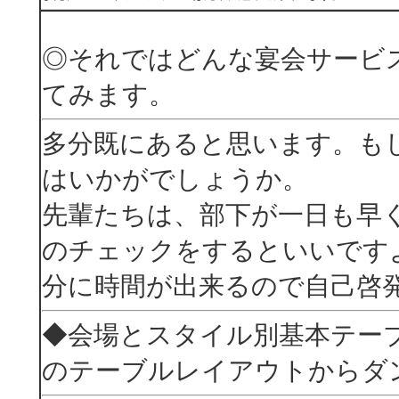
◎それではどんな宴会サービ
てみます。
多分既にあると思います。も
はいかがでしょうか。
先輩たちは、部下が一日も早
のチェックをするといいです
分に時間が出来るので自己啓
◆会場とスタイル別基本テー
のテーブルレイアウトからダ