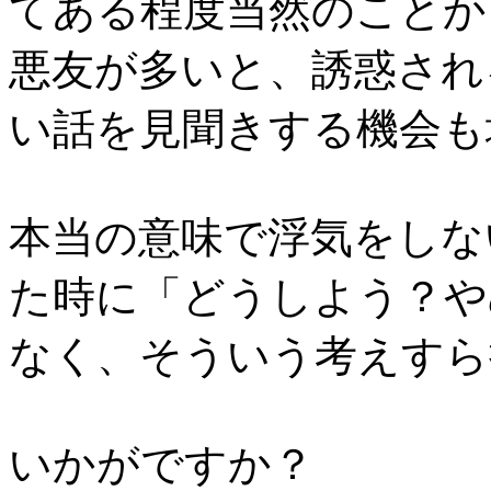
てある程度当然のことか
悪友が多いと、誘惑され
い話を見聞きする機会も
本当の意味で浮気をしな
た時に「どうしよう？や
なく、そういう考えすら
いかがですか？