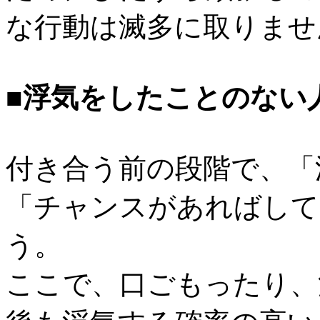
な行動は滅多に取りませ
■浮気をしたことのない
付き合う前の段階で、「
「チャンスがあればして
う。
ここで、口ごもったり、