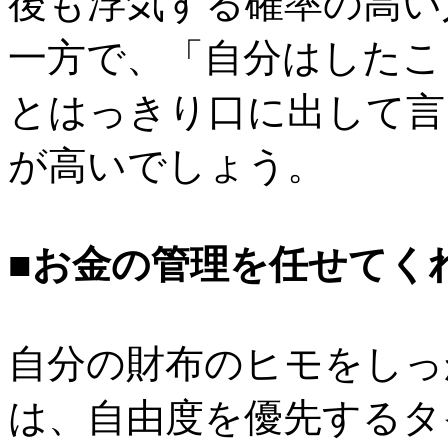
後も浮気する確率の高い
一方で、「自分はしたこ
とはっきり口に出して言
が高いでしょう。
■お金の管理を任せてく
自分の財布のヒモをしっ
は、自由度を優先するタ