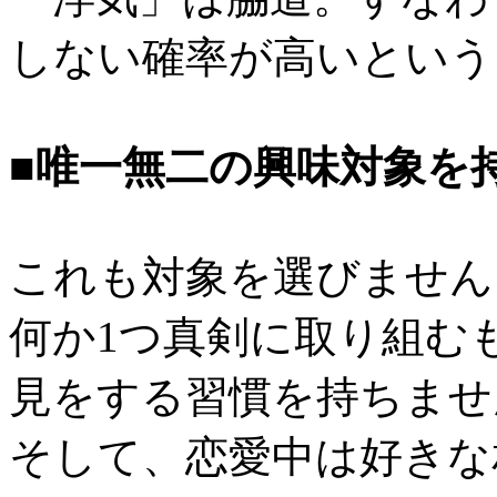
しない確率が高いという
■唯一無二の興味対象を
これも対象を選びません
何か1つ真剣に取り組む
見をする習慣を持ちませ
そして、恋愛中は好きな