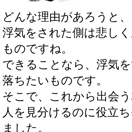
どんな理由があろうと、
浮気をされた側は悲しく
ものですね。
できることなら、浮気を
落ちたいものです。
そこで、これから出会う
人を見分けるのに役立ち
ました。