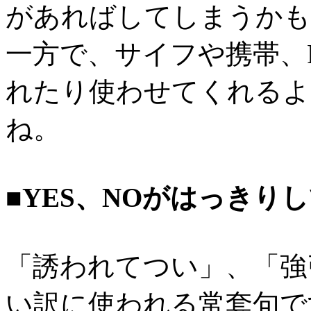
があればしてしまうかも
一方で、サイフや携帯、
れたり使わせてくれるよ
ね。
■YES、NOがはっきり
「誘われてつい」、「強
い訳に使われる常套句で