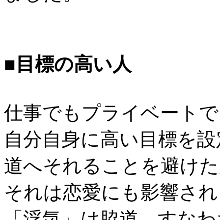
■目標の高い人
仕事でもプライベートで
自分自身に高い目標を設
道へそれることを避けた
それは恋愛にも影響され
「浮気」は脇道。すなわ