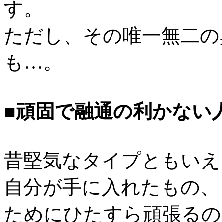
す。
ただし、その唯一無二の
も…。
■頑固で融通の利かない
昔堅気なタイプともいえ
自分が手に入れたもの、
ためにひたすら頑張るの