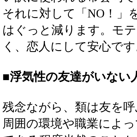
それに対して「NO！」
はぐっと減ります。モテ
く、恋人にして安心です
■浮気性の友達がいない
残念ながら、類は友を呼
周囲の環境や職業によっ