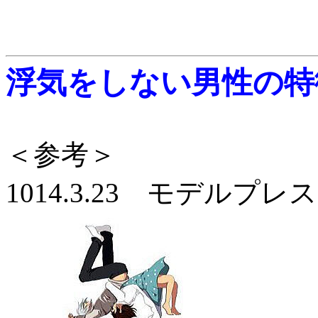
浮気をしない男性の特
＜参考＞
1014.3.23 モデルプレ