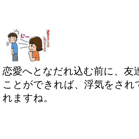
恋愛へとなだれ込む前に、友
ことができれば、浮気をされ
れますね。