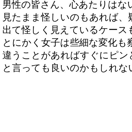
男性の皆さん、心あたりは
見たまま怪しいのもあれば、
出て怪しく見えているケース
とにかく女子は些細な変化も
違うことがあればすぐにピン
と言っても良いのかもしれな